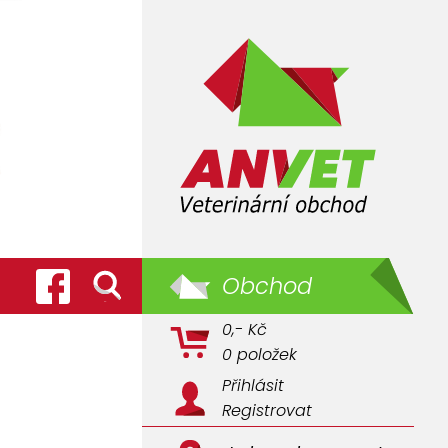
Obchod
0,- Kč
0 položek
Přihlásit
Registrovat